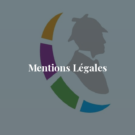
Mentions Légales