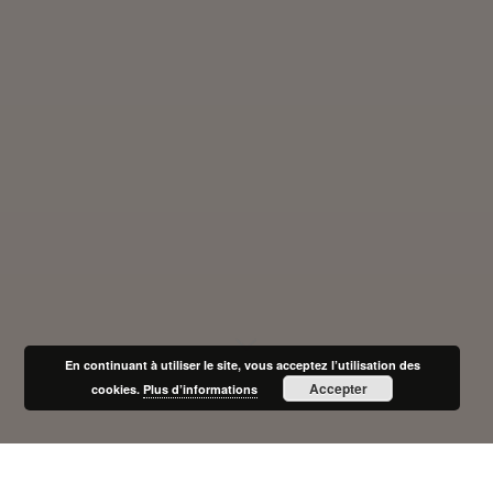
En continuant à utiliser le site, vous acceptez l’utilisation des
Accepter
cookies.
Plus d’informations