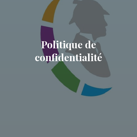
Politique de
confidentialité