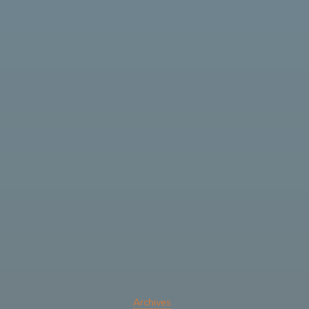
Archives