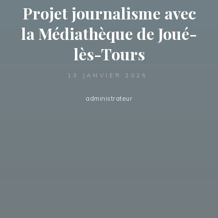
Projet journalisme avec
la Médiathèque de Joué-
lès-Tours
13 JANVIER 2025
administrateur