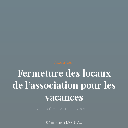
Actualités
Fermeture des locaux
de l’association pour les
vacances
23 DÉCEMBRE 2025
Sébastien MOREAU